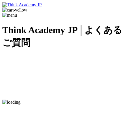
Think Academy JP│よくある
ご質問