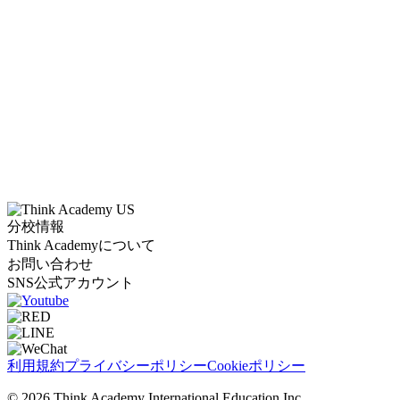
分校情報
Think Academyについて
お問い合わせ
SNS公式アカウント
利用規約
プライバシーポリシー
Cookieポリシー
© 2026 Think Academy International Education Inc.